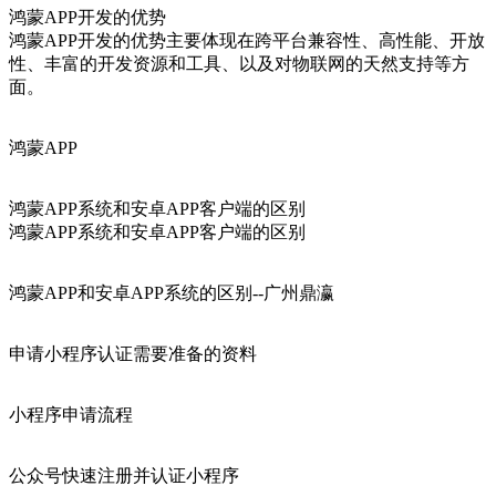
鸿蒙APP开发的优势
‌鸿蒙APP开发的优势主要体现在跨平台兼容性、高性能、开放
性、丰富的开发资源和工具、以及对物联网的天然支持等方
面‌。
‌鸿蒙APP
鸿蒙APP系统和安卓APP客户端的区别
鸿蒙APP系统和安卓APP客户端的区别
鸿蒙APP和安卓APP系统的区别--广州鼎瀛
申请小程序认证需要准备的资料
小程序申请流程
公众号快速注册并认证小程序