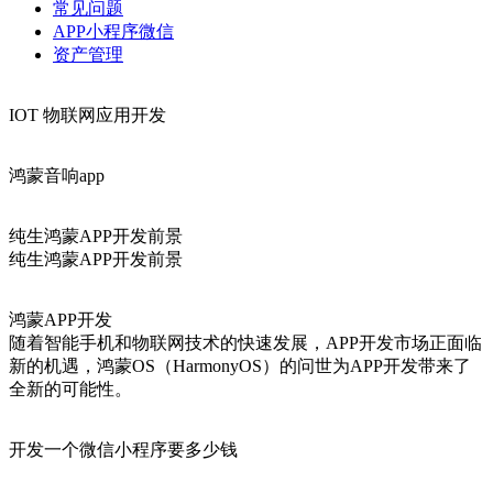
常见问题
APP小程序微信
资产管理
IOT 物联网应用开发
鸿蒙音响app
纯生鸿蒙APP开发前景
纯生鸿蒙APP开发前景
鸿蒙APP开发
‌随着智能手机和物联网技术的快速发展，APP开发市场正面临
新的机遇，鸿蒙OS（HarmonyOS）的问世为APP开发带来了
全新的可能性。‌
开发一个微信小程序要多少钱