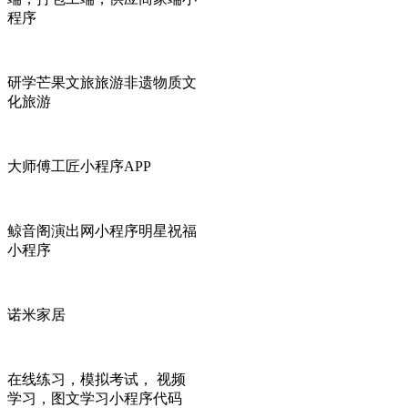
程序
研学芒果文旅旅游非遗物质文
化旅游
大师傅工匠小程序APP
鲸音阁演出网小程序明星祝福
小程序
诺米家居
在线练习，模拟考试， 视频
学习，图文学习小程序代码