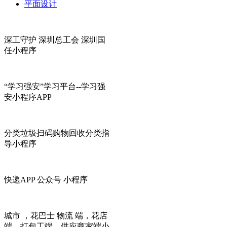
平面设计
深工守护 深圳总工会 深圳国
任小程序
“学习强安”学习平台--学习强
安小程序APP
分类垃圾扫码购物回收分类指
导小程序
快递APP 公众号 小程序
城市 ，花巴士 物流 端，花店
端，打包工端，供应商家端小