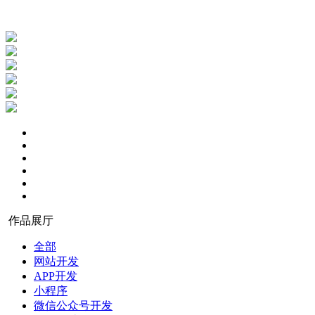
作品展厅
全部
网站开发
APP开发
小程序
微信公众号开发