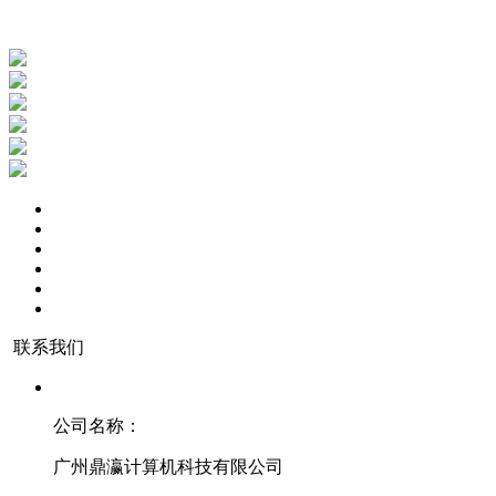
联系我们
公司名称：
广州鼎瀛计算机科技有限公司