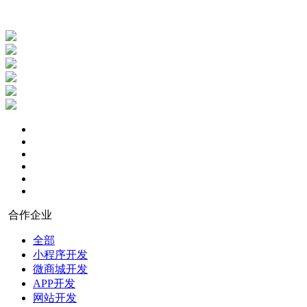
合作企业
全部
小程序开发
微商城开发
APP开发
网站开发