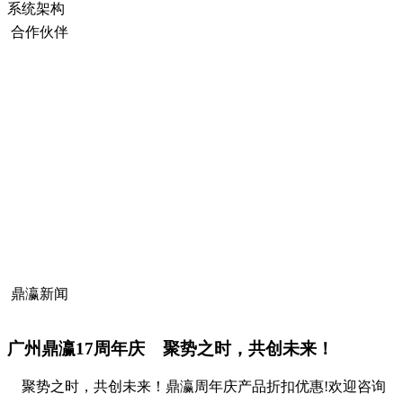
系统架构
合作伙伴
鼎瀛新闻
广州鼎瀛17周年庆 聚势之时，共创未来！
聚势之时，共创未来！鼎瀛周年庆产品折扣优惠!欢迎咨询。