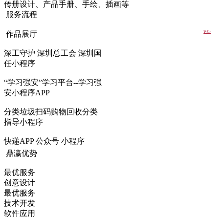
传册设计、产品手册、手绘、插画等
服务流程
作品展厅
更多>
深工守护 深圳总工会 深圳国
任小程序
“学习强安”学习平台--学习强
安小程序APP
分类垃圾扫码购物回收分类
指导小程序
快递APP 公众号 小程序
鼎瀛优势
最优服务
创意设计
最优服务
技术开发
软件应用