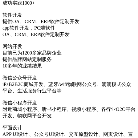
成功实践1000+
软件开发
提供OA、CRM、ERP软件定制开发
app软件开发，PC端软件
OA、CRM、ERP软件定制开发
网站开发
目前已为1200多家品牌企业
提供品牌网站定制服务
10多年的业绩结果
微信公众号开发
iPaB2B2C商城开发、蓝牙/wifi物联网公众号、滴滴模式公众
平台、生活服务行业平台等
微信小程序开发
附近商城小程序、听书小程序、视频小程序、各行业O2O平台
开发、物联网平台开发
平面设计
APP UI设计 、公众号UI设计、交互原型设计、网页设计、宣