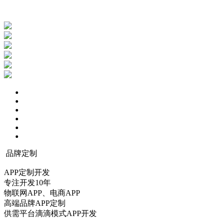
品牌定制
APP定制开发
专注开发10年
物联网APP、电商APP
高端品牌APP定制
供需平台滴滴模式APP开发